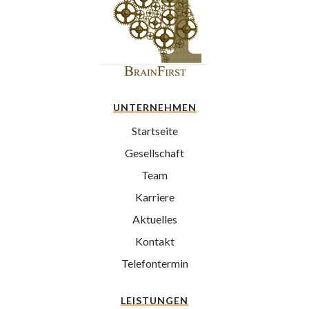
UNTERNEHMEN
Startseite
Gesellschaft
Team
Karriere
Aktuelles
Kontakt
Telefontermin
LEISTUNGEN