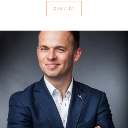
ZUR VITA