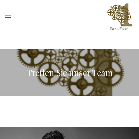
Treffen Sie unser Team