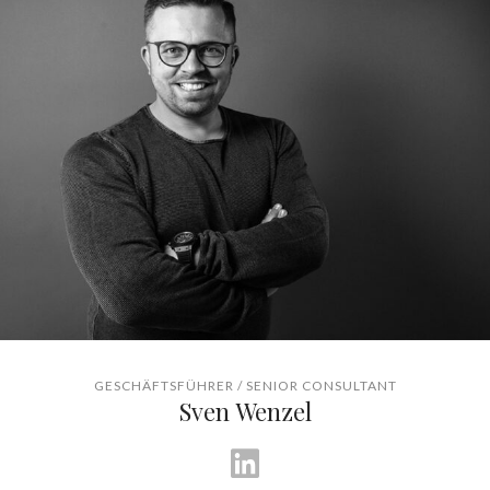
GESCHÄFTSFÜHRER / SENIOR CONSULTANT
Sven Wenzel