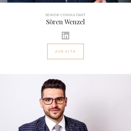
SENIOR CONSULTANT
Sören Wenzel
ZUR VITA