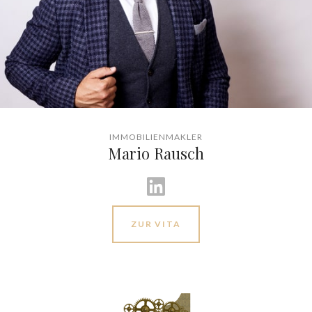
IMMOBILIENMAKLER
Mario Rausch
ZUR VITA