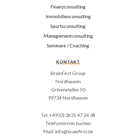
Finanzconsulting
Immobilienconsulting
Sportsconsulting
Managementconsulting
Seminare / Coaching
KONTAKT
BrainFirst Group
Nordhausen
Grimmelallee 50
99734 Nordhausen
Tel: +49 (0) 3631 47 24 38
Telefontermin buchen
Mail: info@brainfirst.de