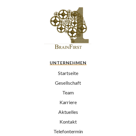
UNTERNEHMEN
Startseite
Gesellschaft
Team
Karriere
Aktuelles
Kontakt
Telefontermin