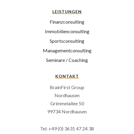
LEISTUNGEN
Finanzconsulting
Immobilienconsulting
Sportsconsulting
Managementconsulting
Seminare / Coaching
KONTAKT
BrainFirst Group
Nordhausen
Grimmelallee 50
99734 Nordhausen
Tel: +49 (0) 3631 47 24 38